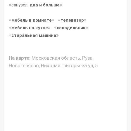
санузел:
два и больше
мебель в комнате
телевизор
мебель на кухне
холодильник
стиральная машина
На карте:
Московская область, Руза,
Новотеряево, Николая Григорьева ул, 5