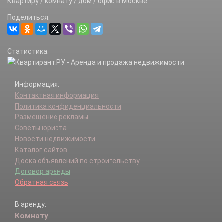
Квартиру / комнату / дом / офис в Москве
Поделиться:
Статистика:
Информация:
Контактная информация
Политика конфиденциальности
Размещение рекламы
Советы юриста
Новости недвижимости
Каталог сайтов
Доска объявлений по строительству
Договор аренды
Обратная связь
В аренду:
Комнату