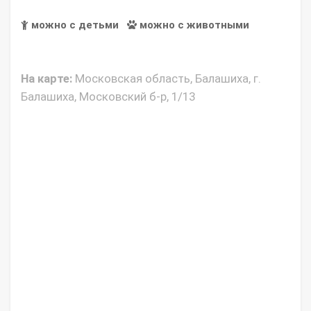
можно с детьми
можно с животными
На карте:
Московская область, Балашиха, г.
Балашиха, Московский б-р, 1/13