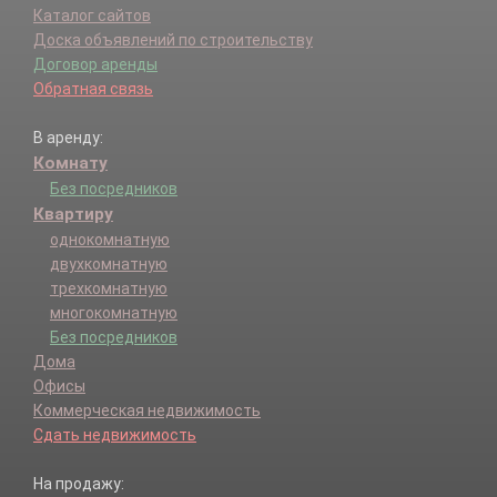
Каталог сайтов
Доска объявлений по строительству
Договор аренды
Обратная связь
В аренду:
Комнату
Без посредников
Квартиру
однокомнатную
двухкомнатную
трехкомнатную
многокомнатную
Без посредников
Дома
Офисы
Коммерческая недвижимость
Сдать недвижимость
На продажу: