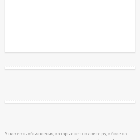
У нас есть объявления, которых нет на авито.ру, в базе по