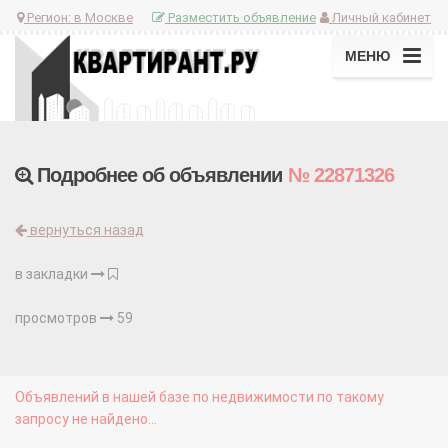
Регион:
в Москве
Разместить объявление
Личный кабинет
МЕНЮ
Подробнее об объявлении
№ 22871326
вернуться назад
в закладки
просмотров
59
Объявлений в нашей базе по недвижимости по такому
запросу не найдено...