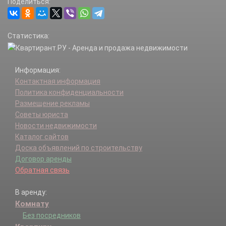
Поделиться:
Статистика:
Информация:
Контактная информация
Политика конфиденциальности
Размещение рекламы
Советы юриста
Новости недвижимости
Каталог сайтов
Доска объявлений по строительству
Договор аренды
Обратная связь
В аренду:
Комнату
Без посредников