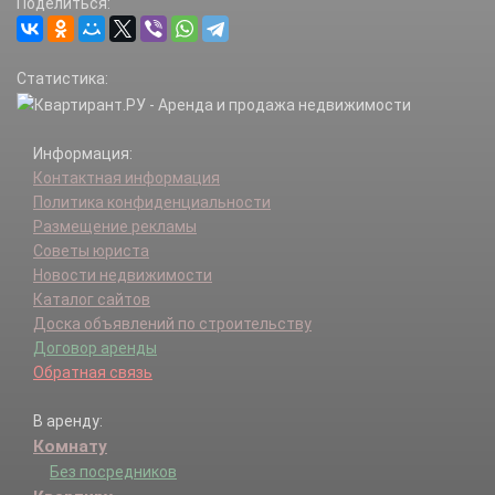
Поделиться:
Статистика:
Информация:
Контактная информация
Политика конфиденциальности
Размещение рекламы
Советы юриста
Новости недвижимости
Каталог сайтов
Доска объявлений по строительству
Договор аренды
Обратная связь
В аренду:
Комнату
Без посредников