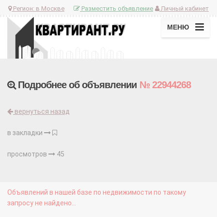
Регион:
в Москве
Разместить объявление
Личный кабинет
МЕНЮ
Подробнее об объявлении
№ 22944268
вернуться назад
в закладки
просмотров
45
Объявлений в нашей базе по недвижимости по такому
запросу не найдено...