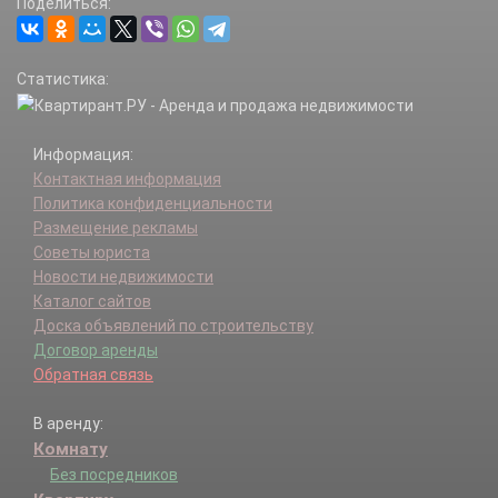
Поделиться:
Статистика:
Информация:
Контактная информация
Политика конфиденциальности
Размещение рекламы
Советы юриста
Новости недвижимости
Каталог сайтов
Доска объявлений по строительству
Договор аренды
Обратная связь
В аренду:
Комнату
Без посредников