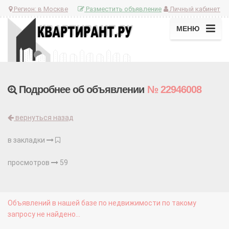
Регион:
в Москве
Разместить объявление
Личный кабинет
МЕНЮ
Подробнее об объявлении
№ 22946008
вернуться назад
в закладки
просмотров
59
Объявлений в нашей базе по недвижимости по такому
запросу не найдено...