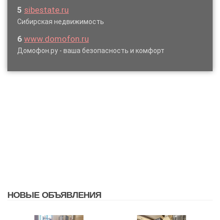
5
sibestate.ru
Сибирская недвижимость
6
www.domofon.ru
Домофон.ру - ваша безопасность и комфорт
НОВЫЕ ОБЪЯВЛЕНИЯ