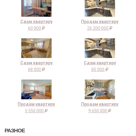
Сдам квартиру
Продам квартиру
60 000
26 200 000
Сдам квартиру
Сдам квартиру
68 000
85 000
Продам квартиру
Продам квартиру
5 550 000
9 650 000
РАЗНОЕ