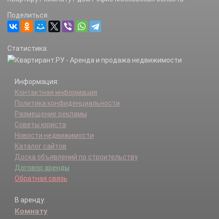
Поделиться:
Статистика:
Информация:
Контактная информация
Политика конфиденциальности
Размещение рекламы
Советы юриста
Новости недвижимости
Каталог сайтов
Доска объявлений по строительству
Договор аренды
Обратная связь
В аренду:
Комнату