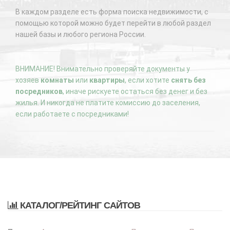
В каждом разделе есть форма поиска недвижимости, с
помощью которой можно будет перейти в любой раздел
нашей базы и любого региона России.
ВНИМАНИЕ! Внимательно проверяйте документы у
хозяев
комнаты
или
квартиры
, если хотите
снять без
посредников
, иначе рискуете остаться без денег и без
жилья. И никогда не платите комиссию до заселения,
если работаете с посредниками!
КАТАЛОГ/РЕЙТИНГ САЙТОВ