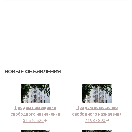
НОВЫЕ ОБЪЯВЛЕНИЯ
Продам помещение
Продам помещение
свободного назначения
свободного назначения
31 540 520
24 937 890