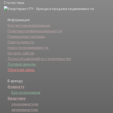
Статистика:
Информация:
Контактная информация
Политика конфиденциальности
Размещение рекламы
Советы юриста
Новости недвижимости
Каталог сайтов
Доска объявлений по строительству
Договор аренды
Обратная связь
В аренду:
Комнату
Без посредников
Квартиру
однокомнатную
двухкомнатную