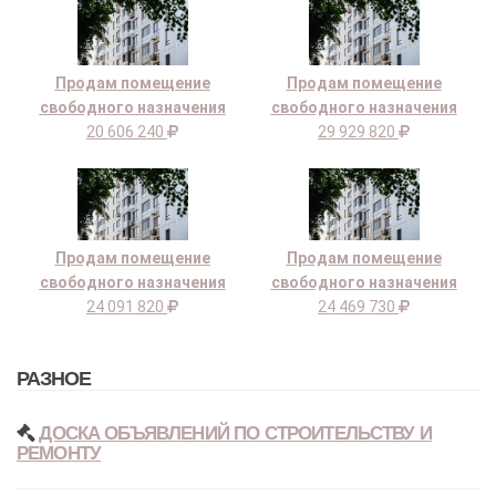
Продам помещение
Продам помещение
свободного назначения
свободного назначения
20 606 240
29 929 820
Продам помещение
Продам помещение
свободного назначения
свободного назначения
24 091 820
24 469 730
РАЗНОЕ
ДОСКА ОБЪЯВЛЕНИЙ ПО СТРОИТЕЛЬСТВУ И
РЕМОНТУ