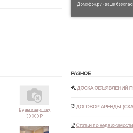
Домофон.ру - ваша безопас
РАЗНОЕ
ДОСКА ОБЪЯВЛЕНИЙ П
ДОГОВОР АРЕНДЫ (СКА
Сдам квартиру
30 000
Статьи по недвижимости