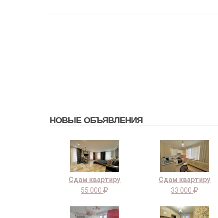
НОВЫЕ ОБЪЯВЛЕНИЯ
Сдам квартиру
Сдам квартиру
55 000
33 000