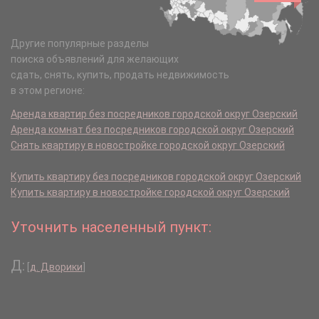
Другие популярные разделы
поиска объявлений для желающих
сдать, снять, купить, продать недвижимость
в этом регионе:
Аренда квартир без посредников городской округ Озерский
Аренда комнат без посредников городской округ Озерский
Снять квартиру в новостройке городской округ Озерский
Купить квартиру без посредников городской округ Озерский
Купить квартиру в новостройке городской округ Озерский
Уточнить населенный пункт:
Д:
[
д. Дворики
]