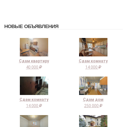
НОВЫЕ ОБЪЯВЛЕНИЯ
Сдам квартиру
Сдам комнату
40 000
14 000
Сдам комнату
Сдам дом
14 000
250 000