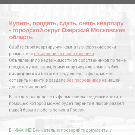
Купить, продать, сдать, снять квартиру
- городской округ Озерский Московская
область
Сдайте свою квартиру или комнату в короткие сроки -
разместите
объявление от собственника
.
Объявления по недвижимости от собственников по теме
продам, куплю, сдам, сниму квартиру или комнату
без
посредников
и без агентов, дешево, с фото, можно
оставить и найти в разделе
без посредников
на нашей
доске объявлений.
В каждом разделе есть форма поиска недвижимости, с
помощью которой можно будет перейти в любой раздел
нашей базы и любого региона России.
ВНИМАНИЕ! Внимательно проверяйте документы у