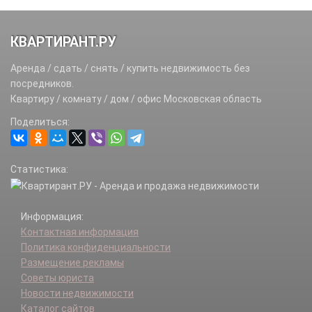
КВАРТИРАНТ.РУ
Аренда / сдать / снять / купить недвижимость без
посредников.
Квартиру / комнату / дом / офис Московская область
Поделиться:
Статистика:
Информация:
Контактная информация
Политика конфиденциальности
Размещение рекламы
Советы юриста
Новости недвижимости
Каталог сайтов