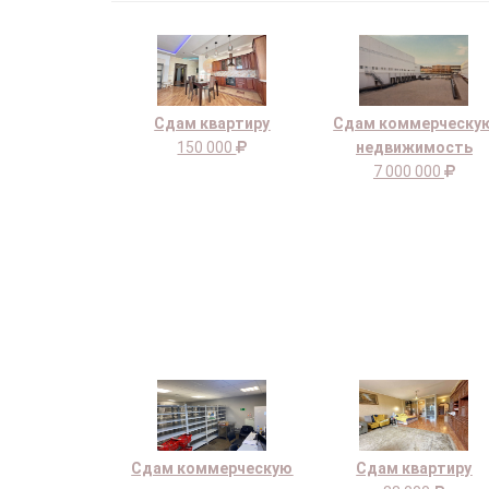
Сдам квартиру
Сдам коммерческу
150 000
недвижимость
7 000 000
Сдам коммерческую
Сдам квартиру