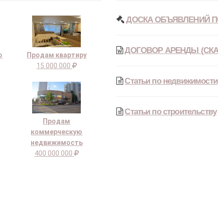
ДОСКА ОБЪЯВЛЕНИЙ П
ДОГОВОР АРЕНДЫ (СКА
ю
Продам квартиру
15 000 000
Статьи по недвижимости
Статьи по строительству
Продам
коммерческую
недвижимость
400 000 000