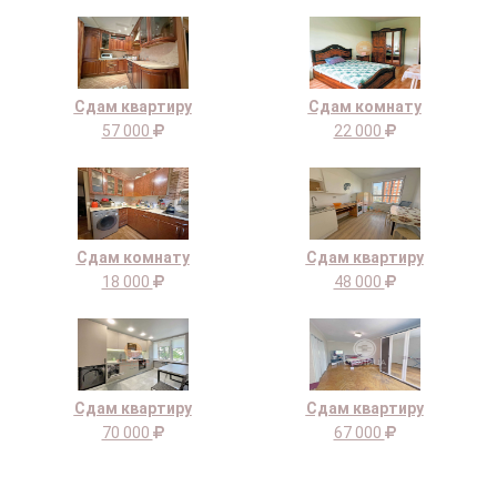
Сдам квартиру
Сдам комнату
57 000
22 000
Сдам комнату
Сдам квартиру
18 000
48 000
Сдам квартиру
Сдам квартиру
70 000
67 000