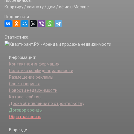
посредников.
Квартиру / комнату / дом / офис в Москве
Поделиться:
Статистика:
Информация:
Контактная информация
Политика конфиденциальности
Размещение рекламы
Советы юриста
Новости недвижимости
Каталог сайтов
Доска объявлений по строительству
Договор аренды
Обратная связь
В аренду: