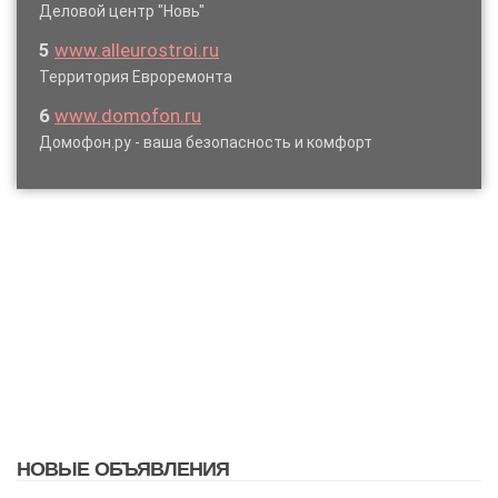
Деловой центр "Новь"
5
www.alleurostroi.ru
Территория Евроремонта
6
www.domofon.ru
Домофон.ру - ваша безопасность и комфорт
НОВЫЕ ОБЪЯВЛЕНИЯ