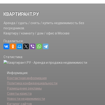
КВАРТИРАНТ.РУ
Аренда / сдать / снять / купить недвижимость без
посредников.
Квартиру / комнату / дом / офис в Москве
Поделиться:
Статистика:
Информация:
Контактная информация
Политика конфиденциальности
Размещение рекламы
Советы юриста
Новости недвижимости
Каталог сайтов