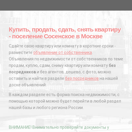
Купить, продать, сдать, снять квартиру
- поселение Сосенское в Москве
Сдайте свою квартиру или комнату в короткие сроки -
разместите
объявление от собственника
.
Объявления по недвижимости от собственников по теме
продам, куплю, сдам, сниму квартиру или комнату
без
посредников
и без агентов, дешево, с фото, можно
оставить и найти в разделе
без посредников
на нашей
доске объявлений.
В каждом разделе есть форма поиска недвижимости, с
помощью которой можно будет перейти в любой раздел
нашей базы и любого региона России.
ВНИМАНИЕ! Внимательно проверяйте документы у