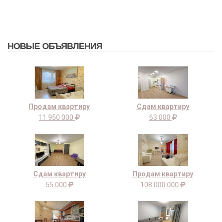
НОВЫЕ ОБЪЯВЛЕНИЯ
Продам квартиру
Сдам квартиру
11 950 000
63 000
Сдам квартиру
Продам квартиру
55 000
108 000 000