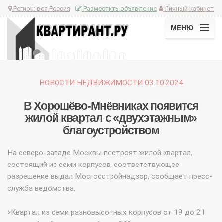
Регион:
вся Россия
Разместить объявление
Личный кабинет
МЕНЮ
НОВОСТИ НЕДВИЖИМОСТИ 03.10.2024
В Хорошёво-Мнёвниках появится
жилой квартал с «двухэтажным»
благоустройством
На северо-западе Москвы построят жилой квартал,
состоящий из семи корпусов, соответствующее
разрешение выдал Мосгосстройнадзор, сообщает пресс-
служба ведомства.
«Квартал из семи разновысотных корпусов от 19 до 21