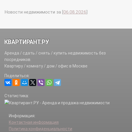
Новости недвижимости за [
06.08.2026
]
КВАРТИРАНТ.РУ
Аренда / сдать / снять / купить недвижимость без
посредников.
Квартиру / комнату / дом / офис в Москве
Поделиться:
Статистика:
Информация:
Контактная информация
Политика конфиденциальности