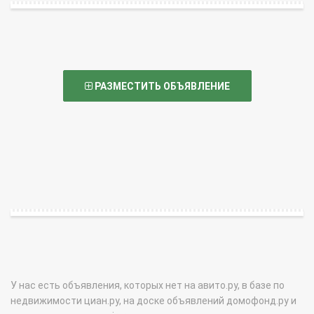
РАЗМЕСТИТЬ ОБЪЯВЛЕНИЕ
У нас есть объявления, которых нет на авито.ру, в базе по
недвижимости циан.ру, на доске объявлений домофонд.ру и