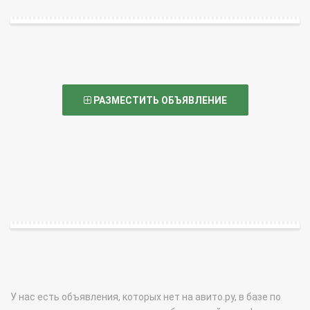
РАЗМЕСТИТЬ ОБЪЯВЛЕНИЕ
У нас есть объявления, которых нет на авито.ру, в базе по