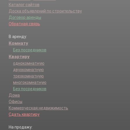
Каталог сайтов
Доска объявлений по строительству
Договор аренды
Обратная связь
В аренду:
Комнату
Без посредников
Квартиру
однокомнатную
двухкомнатную
трехкомнатную
многокомнатную
Без посредников
Дома
Офисы
Коммерческая недвижимость
Сдать квартиру
На продажу: