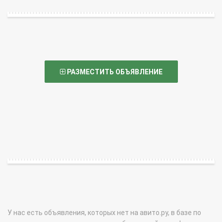
РАЗМЕСТИТЬ ОБЪЯВЛЕНИЕ
У нас есть объявления, которых нет на авито.ру, в базе по