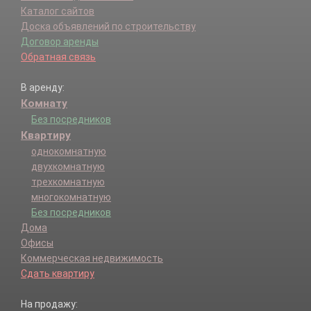
Каталог сайтов
Доска объявлений по строительству
Договор аренды
Обратная связь
В аренду:
Комнату
Без посредников
Квартиру
однокомнатную
двухкомнатную
трехкомнатную
многокомнатную
Без посредников
Дома
Офисы
Коммерческая недвижимость
Сдать квартиру
На продажу: