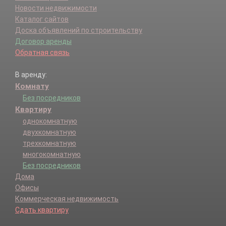
Новости недвижимости
Каталог сайтов
Доска объявлений по строительству
Договор аренды
Обратная связь
В аренду:
Комнату
Без посредников
Квартиру
однокомнатную
двухкомнатную
трехкомнатную
многокомнатную
Без посредников
Дома
Офисы
Коммерческая недвижимость
Сдать квартиру