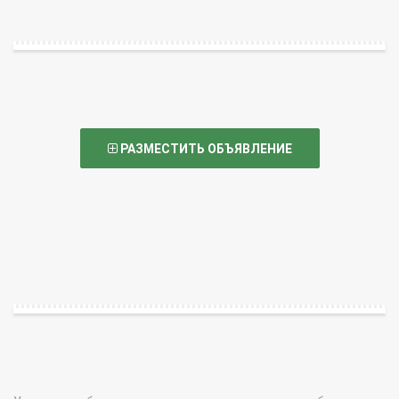
РАЗМЕСТИТЬ ОБЪЯВЛЕНИЕ