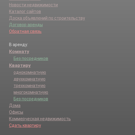
Новости недвижимости
Каталог сайтов
Доска объявлений по строительству
Договор аренды
Обратная связь
В аренду:
Комнату
Без посредников
Квартиру
однокомнатную
двухкомнатную
трехкомнатную
многокомнатную
Без посредников
Дома
Офисы
Коммерческая недвижимость
Сдать квартиру