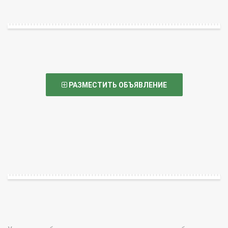
РАЗМЕСТИТЬ ОБЪЯВЛЕНИЕ